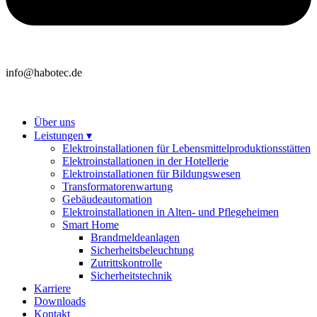
info@habotec.de
Über uns
Leistungen ▾
Elektroinstallationen für Lebensmittelproduktionsstätten
Elektroinstallationen in der Hotellerie
Elektroinstallationen für Bildungswesen
Transformatorenwartung
Gebäudeautomation
Elektroinstallationen in Alten- und Pflegeheimen
Smart Home
Brandmeldeanlagen
Sicherheitsbeleuchtung
Zutrittskontrolle
Sicherheitstechnik
Karriere
Downloads
Kontakt