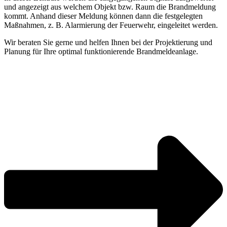
und angezeigt aus welchem Objekt bzw. Raum die Brandmeldung
kommt. Anhand dieser Meldung können dann die festgelegten
Maßnahmen, z. B. Alarmierung der Feuerwehr, eingeleitet werden.
Wir beraten Sie gerne und helfen Ihnen bei der Projektierung und
Planung für Ihre optimal funktionierende Brandmeldeanlage.