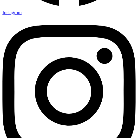
Instagram