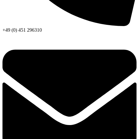
+49 (0) 451 296310