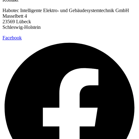
Habotec Intelligente Elektro- und Gebäudesystemtechnik GmbH
Masselbett 4
23569 Lübeck
Schleswig-Holstein
Facebook