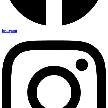
Instagram